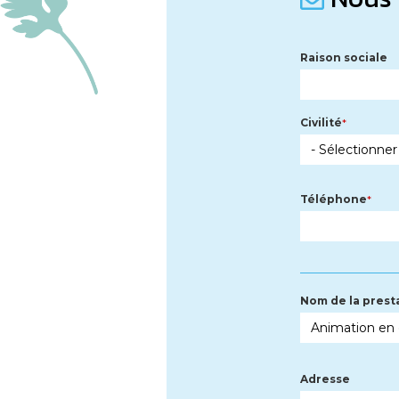
Raison sociale
Civilité
Téléphone
Nom de la prest
Adresse