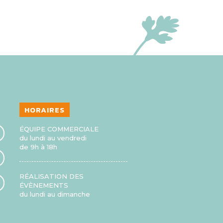
HORAIRES
ÉQUIPE COMMERCIALE
du lundi au vendredi
de 9h à 18h
RÉALISATION DES
ÉVÈNEMENTS
du lundi au dimanche