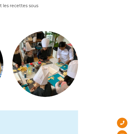
t les recettes sous