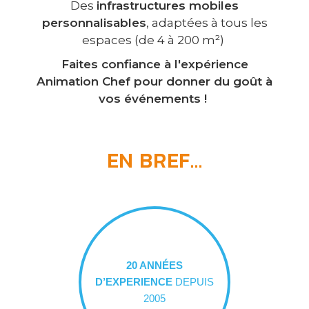
Des
infrastructures mobiles
personnalisables
, adaptées à tous les
espaces (de 4 à 200 m²)
Faites confiance à l'expérience
Animation Chef pour donner du goût à
vos événements !
EN BREF...
20 ANNÉES
D’EXPERIENCE
DEPUIS
2005