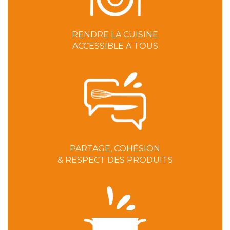
RENDRE LA CUISINE
ACCESSIBLE A TOUS
PARTAGE, COHÉSION
& RESPECT DES PRODUITS