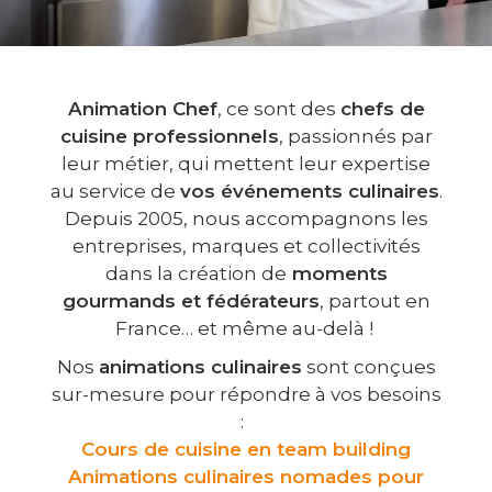
Animation Chef
, ce sont des
chefs de
cuisine professionnels
, passionnés par
leur métier, qui mettent leur expertise
au service de
vos événements culinaires
.
Depuis 2005, nous accompagnons les
entreprises, marques et collectivités
dans la création de
moments
gourmands et fédérateurs
, partout en
France… et même au-delà !
Nos
animations culinaires
sont conçues
sur-mesure pour répondre à vos besoins
:
Cours de cuisine en team building
Animations culinaires nomades pour