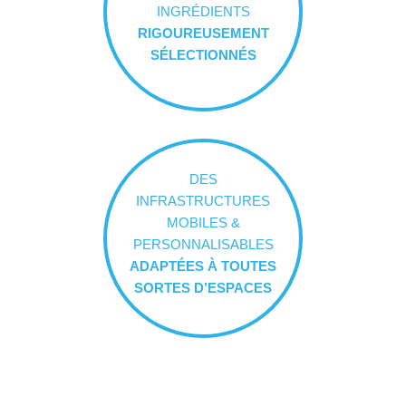
INGRÉDIENTS
RIGOUREUSEMENT
SÉLECTIONNÉS
DES
INFRASTRUCTURES
MOBILES &
PERSONNALISABLES
ADAPTÉES À TOUTES
SORTES D’ESPACES