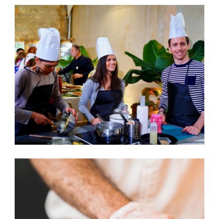
ilding