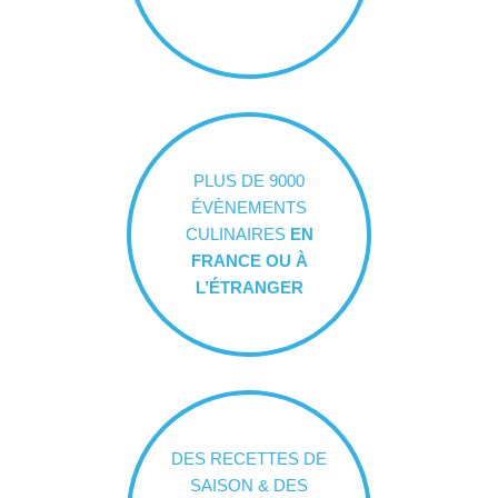
PLUS DE 9000
ÉVÈNEMENTS
CULINAIRES
EN
FRANCE OU À
L’ÉTRANGER
DES RECETTES DE
SAISON & DES