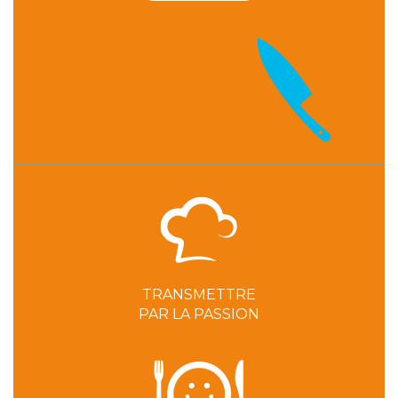
TRANSMETTRE
PAR LA PASSION