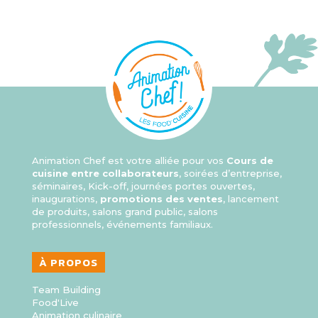
Animation Chef est votre alliée pour vos
Cours de
cuisine entre collaborateurs
, soirées d’entreprise,
séminaires, Kick-off, journées portes ouvertes,
inaugurations,
promotions des ventes
, lancement
de produits, salons grand public, salons
professionnels, événements familiaux.
À PROPOS
Team Building
Food'Live
Animation culinaire