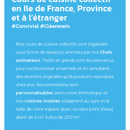
en Ile de France, Province
et à l’étranger
#Convivial #Cléenmain
Nos cours de cuisine collectifs sont organisés
sous forme de sessions, animées par nos
Chefs
animateurs
. Petits et grands sont les bienvenus
pour confectionner ensemble et en simultané,
des recettes originales qu’ils pourront reproduire
chez eux. Nos prestations sont
personnalisables
selon votre thématique et
nos
cuisines mobiles
s’adaptent au type et la
taille de votre espace (avec ou sans point d’eau)
allant de 4 m² à plus de 200 m².