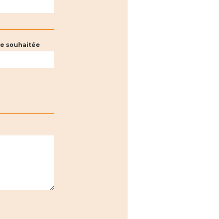
e souhaitée