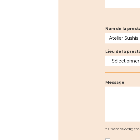
Nom de la prest
Lieu de la prest
Message
* Champs obligatoi