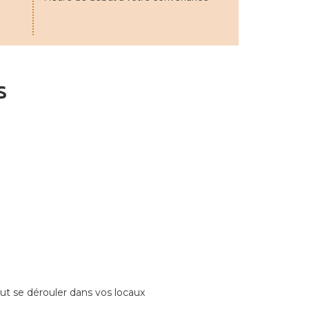
s
ut se dérouler dans vos locaux