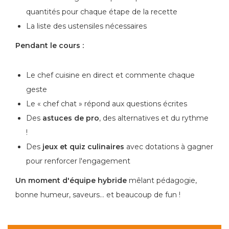
quantités pour chaque étape de la recette
La liste des ustensiles nécessaires
Pendant le cours :
Le chef cuisine en direct et commente chaque
geste
Le « chef chat » répond aux questions écrites
Des
astuces de pro
, des alternatives et du rythme
!
Des
jeux et quiz culinaires
avec dotations à gagner
pour renforcer l'engagement
Un moment d'équipe hybride
mêlant pédagogie,
bonne humeur, saveurs… et beaucoup de fun !