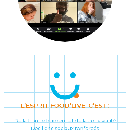
L’ESPRIT FOOD’LIVE, C’EST :
De la bonne humeur et de la convivialité
Des liens sociaux renforcés