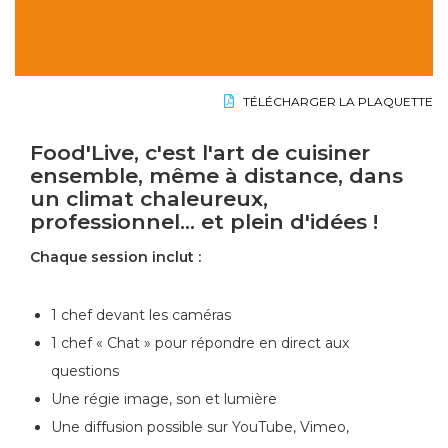
TÉLÉCHARGER LA PLAQUETTE
Food'Live, c'est l'art de cuisiner
ensemble, même à distance, dans
un climat chaleureux,
professionnel… et plein d'idées !
Chaque session inclut :
1 chef devant les caméras
1 chef « Chat » pour répondre en direct aux
questions
Une régie image, son et lumière
Une diffusion possible sur YouTube, Vimeo,