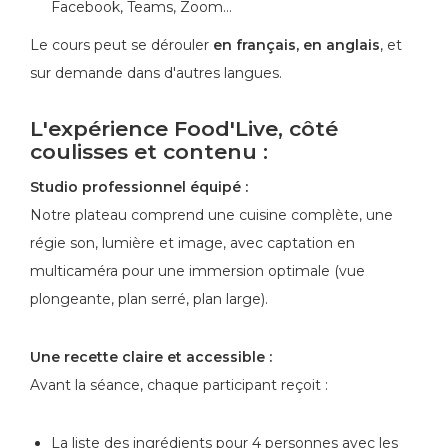
Facebook, Teams, Zoom…
Le cours peut se dérouler
en français, en anglais
, et
sur demande dans d'autres langues.
L'expérience Food'Live, côté
coulisses et contenu :
Studio professionnel équipé :
Notre plateau comprend une cuisine complète, une
régie son, lumière et image, avec captation en
multicaméra pour une immersion optimale (vue
plongeante, plan serré, plan large).
Une recette claire et accessible :
Avant la séance, chaque participant reçoit :
La liste des ingrédients pour 4 personnes avec les