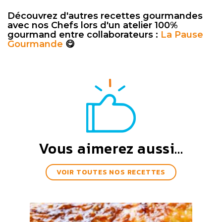
Découvrez d'autres recettes gourmandes
avec nos Chefs lors d'un atelier 100%
gourmand entre collaborateurs :
La Pause
Gourmande
😋
Vous aimerez aussi...
VOIR TOUTES NOS RECETTES