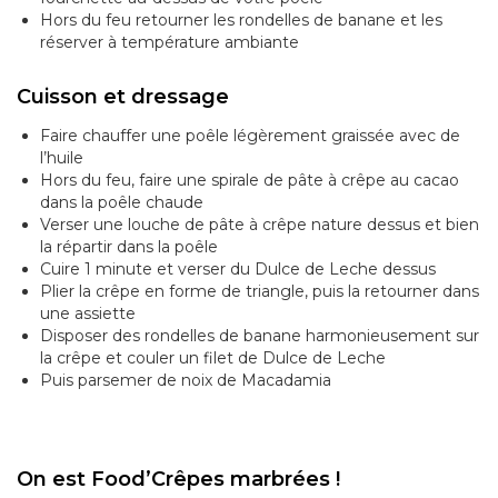
Hors du feu retourner les rondelles de banane et les
réserver à température ambiante
Cuisson et dressage
Faire chauffer une poêle légèrement graissée avec de
l’huile
Hors du feu, faire une spirale de pâte à crêpe au cacao
dans la poêle chaude
Verser une louche de pâte à crêpe nature dessus et bien
la répartir dans la poêle
Cuire 1 minute et verser du Dulce de Leche dessus
Plier la crêpe en forme de triangle, puis la retourner dans
une assiette
Disposer des rondelles de banane harmonieusement sur
la crêpe et couler un filet de Dulce de Leche
Puis parsemer de noix de Macadamia
On est Food’Crêpes marbrées !