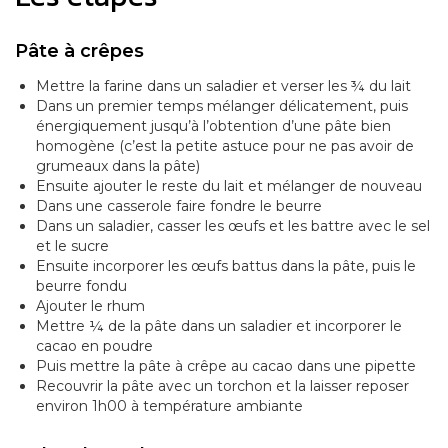
Pâte à crêpes
Mettre la farine dans un saladier et verser les ¾ du lait
Dans un premier temps mélanger délicatement, puis
énergiquement jusqu’à l’obtention d’une pâte bien
homogène (c’est la petite astuce pour ne pas avoir de
grumeaux dans la pâte)
Ensuite ajouter le reste du lait et mélanger de nouveau
Dans une casserole faire fondre le beurre
Dans un saladier, casser les œufs et les battre avec le sel
et le sucre
Ensuite incorporer les œufs battus dans la pâte, puis le
beurre fondu
Ajouter le rhum
Mettre ¼ de la pâte dans un saladier et incorporer le
cacao en poudre
Puis mettre la pâte à crêpe au cacao dans une pipette
Recouvrir la pâte avec un torchon et la laisser reposer
environ 1h00 à température ambiante