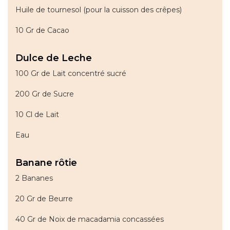
Huile de tournesol (pour la cuisson des crêpes)
10 Gr de Cacao
Dulce de Leche
100 Gr de Lait concentré sucré
200 Gr de Sucre
10 Cl de Lait
Eau
Banane rôtie
2 Bananes
20 Gr de Beurre
40 Gr de Noix de macadamia concassées