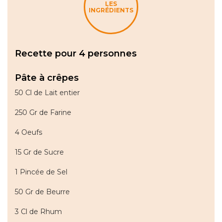
LES
INGRÉDIENTS
Recette pour 4 personnes
Pâte à crêpes
50 Cl de Lait entier
250 Gr de Farine
4 Oeufs
15 Gr de Sucre
1 Pincée de Sel
50 Gr de Beurre
3 Cl de Rhum