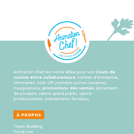
Animation Chef est votre alliée pour vos
Cours de
cuisine entre collaborateurs
, soirées d’entreprise,
séminaires, Kick-off, journées portes ouvertes,
inaugurations,
promotions des ventes
, lancement
de produits, salons grand public, salons
professionnels, événements familiaux.
À PROPOS
Team Building
Food'Live